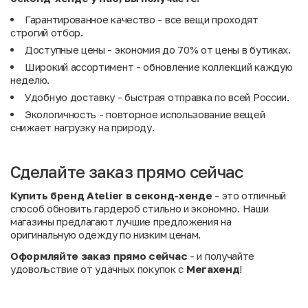
Гарантированное качество - все вещи проходят
строгий отбор.
Доступные цены - экономия до 70% от цены в бутиках.
Широкий ассортимент - обновление коллекций каждую
неделю.
Удобную доставку - быстрая отправка по всей России.
Экологичность - повторное использование вещей
снижает нагрузку на природу.
Сделайте заказ прямо сейчас
Купить бренд Atelier в секонд-хенде
- это отличный
способ обновить гардероб стильно и экономно. Наши
магазины предлагают лучшие предложения на
оригинальную одежду по низким ценам.
Оформляйте заказ прямо сейчас
- и получайте
удовольствие от удачных покупок с
Мегахенд
!