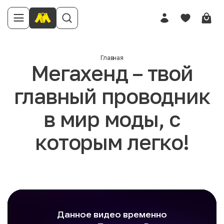
Главная
Мегахенд – твой
главный проводник
в мир моды, с
которым легко!