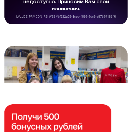
Расширяем сеть магазинов
по всей России