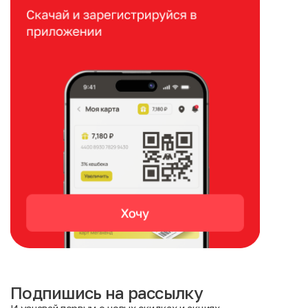
Подпишись на рассылку